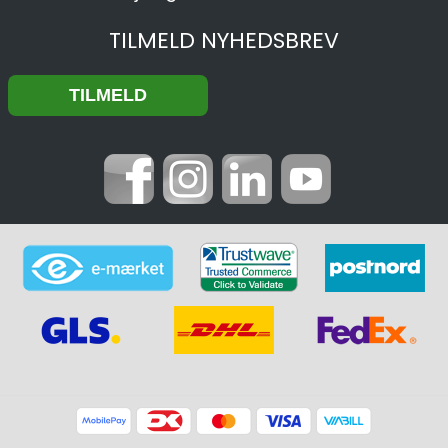
TILMELD NYHEDSBREV