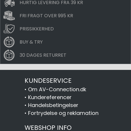
HURTIG LEVERING FRA 39 KR
FRI FRAGT OVER 995 KR
PRISSIKKERHED
BUY & TRY
30 DAGES RETURRET
KUNDESERVICE
•
Om AV-Connection.dk
•
Kundereferencer
•
Handelsbetingelser
•
Fortrydelse og reklamation
WEBSHOP INFO