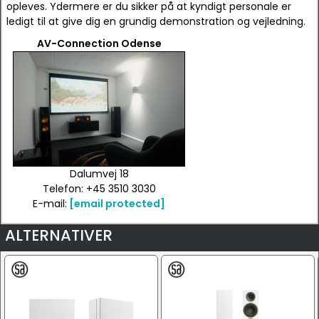
opleves. Ydermere er du sikker på at kyndigt personale er
ledigt til at give dig en grundig demonstration og vejledning.
AV-Connection Odense
Dalumvej 18
Telefon: +45 3510 3030
E-mail:
[email protected]
ALTERNATIVER