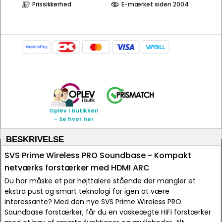
Prissikkerhed
E-mærket siden 2004
Oplev i butikken
- Se hvor her
BESKRIVELSE
SVS Prime Wireless PRO Soundbase - Kompakt
netværks forstærker med HDMI ARC
Du har måske et par højttalere stående der mangler et
ekstra pust og smart teknologi for igen at være
interessante? Med den nye SVS Prime Wireless PRO
Soundbase forstærker, får du en vaskeægte HiFi forstærker