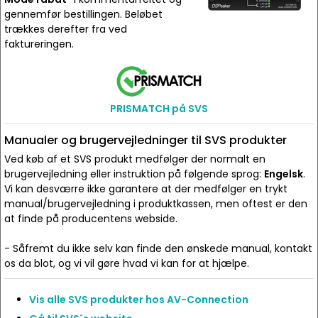
gennemfør bestillingen. Beløbet
trækkes derefter fra ved
faktureringen.
PRISMATCH på SVS
Manualer og brugervejledninger til SVS produkter
Ved køb af et SVS produkt medfølger der normalt en
brugervejledning eller instruktion på følgende sprog:
Engelsk
.
Vi kan desværre ikke garantere at der medfølger en trykt
manual/brugervejledning i produktkassen, men oftest er den
at finde på producentens webside.
- Såfremt du ikke selv kan finde den ønskede manual, kontakt
os da blot, og vi vil gøre hvad vi kan for at hjælpe.
Vis alle SVS produkter hos AV-Connection