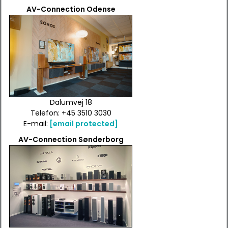
AV-Connection Odense
Dalumvej 18
Telefon: +45 3510 3030
E-mail:
[email protected]
AV-Connection Sønderborg