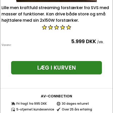
Lille men kraftfuld streaming forstærker fra SVS med
masser af funktioner. Kan drive både store og små
højttalere med sin 2x150W forstærker.
5.999 DKK
/stk.
Varenr:
LÆG I KURVEN
AV-CONNECTION
Fri fragt fra 995 DKK
30 dages returret
5-stjernet kundeservice
Over 25 års erfaring