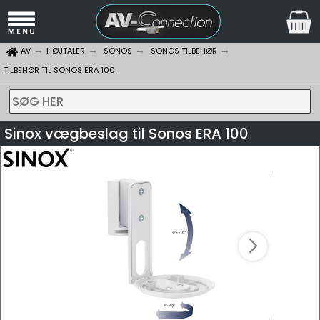
AV
HØJTALER
SONOS
SONOS TILBEHØR
TILBEHØR TIL SONOS ERA 100
SØG HER
Sinox vægbeslag til Sonos ERA 100