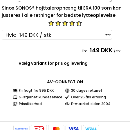
Sinox SONOS® højttalerophæng til ERA 100 som kan
justeres i alle retninger for bedste lytteoplevelse.
149 DKK
Fra
/stk.
Vælg variant for pris og levering
AV-CONNECTION
Fri fragt fra 995 DKK
30 dages returret
5-stjernet kundeservice
Over 25 års erfaring
Prissikkerhed
E-mærket siden 2004