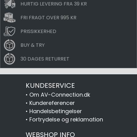
HURTIG LEVERING FRA 39 KR
FRI FRAGT OVER 995 KR
PRISSIKKERHED
BUY & TRY
30 DAGES RETURRET
KUNDESERVICE
•
Om AV-Connection.dk
•
Kundereferencer
•
Handelsbetingelser
•
Fortrydelse og reklamation
WEBSHOP INFO