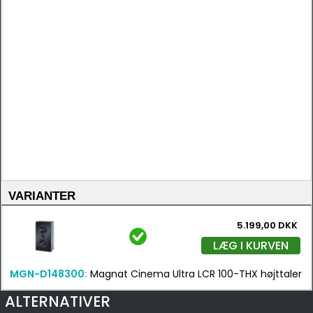
VARIANTER
5.199,00 DKK
LÆG I KURVEN
MGN-D148300:
Magnat Cinema Ultra LCR 100-THX højttaler
ALTERNATIVER