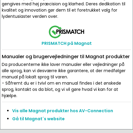
gengives med høj præcision og klarhed. Deres dedikation til
kvalitet og innovation gør dem til et foretrukket valg for
lydentusiaster verden over.
PRISMATCH på Magnat
Manualer og brugervejledninger til Magnat produkter
Da producenterne ikke laver manualer eller vejledninger på
alle sprog, kan vi desværre ikke garantere, at der medfølger
manual på lokalt sprog til varen.
- Såfremt du er i tvivl om en manual findes i det ønskede
sprog, kontakt os da blot, og vi vil gøre hvad vi kan for at
hjælpe.
Vis alle Magnat produkter hos AV-Connection
Gå til Magnat´s website