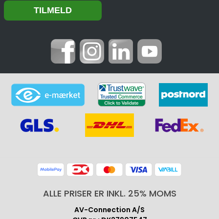
ALLE PRISER ER INKL. 25% MOMS
AV-Connection A/S