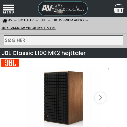
AV
HØJTALER
JBL
JBL PREMIUM AUDIO
JBL CLASSIC MONITOR HØJTTALERE
SØG HER
JBL Classic L100 MK2 højttaler