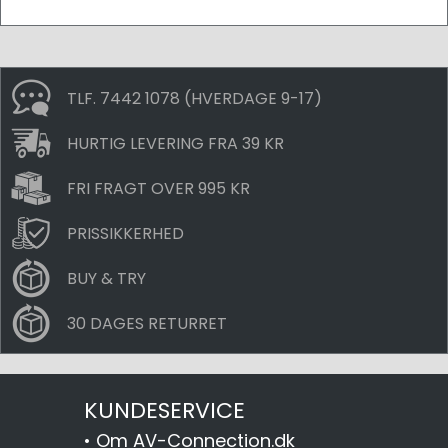
TLF. 7442 1078 (HVERDAGE 9-17)
HURTIG LEVERING FRA 39 KR
FRI FRAGT OVER 995 KR
PRISSIKKERHED
BUY & TRY
30 DAGES RETURRET
KUNDESERVICE
•
Om AV-Connection.dk