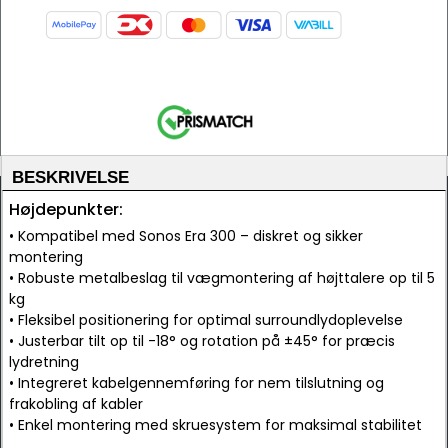
BESKRIVELSE
Højdepunkter:
• Kompatibel med Sonos Era 300 – diskret og sikker
montering
• Robuste metalbeslag til vægmontering af højttalere op til 5
kg
• Fleksibel positionering for optimal surroundlydoplevelse
• Justerbar tilt op til -18° og rotation på ±45° for præcis
lydretning
• Integreret kabelgennemføring for nem tilslutning og
frakobling af kabler
• Enkel montering med skruesystem for maksimal stabilitet