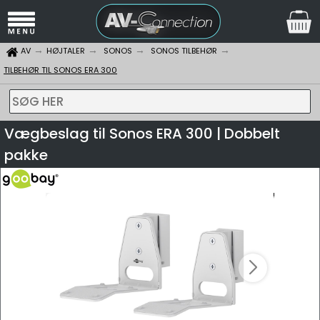
AV
HØJTALER
SONOS
SONOS TILBEHØR
TILBEHØR TIL SONOS ERA 300
SØG HER
Vægbeslag til Sonos ERA 300 | Dobbelt
pakke