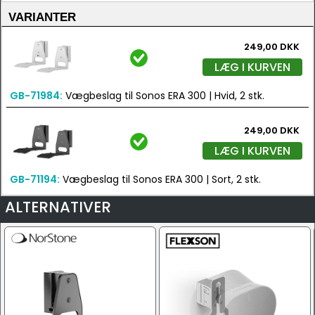
VARIANTER
249,00 DKK
LÆG I KURVEN
GB-71984:
Vægbeslag til Sonos ERA 300 | Hvid, 2 stk.
249,00 DKK
LÆG I KURVEN
GB-71194:
Vægbeslag til Sonos ERA 300 | Sort, 2 stk.
ALTERNATIVER