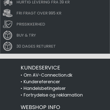
HURTIG LEVERING FRA 39 KR
FRI FRAGT OVER 995 KR
PRISSIKKERHED
BUY & TRY
30 DAGES RETURRET
KUNDESERVICE
•
Om AV-Connection.dk
•
Kundereferencer
•
Handelsbetingelser
•
Fortrydelse og reklamation
WEBSHOP INFO