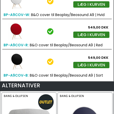
LÆG I KURVEN
BP-A9COV-W:
B&O cover til Beoplay/Beosound A9 | Hvid
549,00 DKK
LÆG I KURVEN
BP-A9COV-R:
B&O cover til Beoplay/Beosound A9 | Rød
549,00 DKK
LÆG I KURVEN
BP-A9COV-B:
B&O cover til Beoplay/Beosound A9 | Sort
ALTERNATIVER