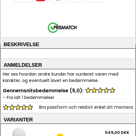
BESKRIVELSE
ANMELDELSER
Her ses hvordan andre kunder har vurderet varen med
karakter, og eventuelt lavet en bedømmelse.
Gennemsnitsbedømmelse (5,0):
– Fra ialt 1 bedømmelser
Bra passform och relativt enkel att montera
VARIANTER
549,00 DKK