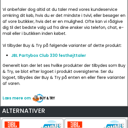
Vi anbefaler dog altid at du taler med vores kundeservice
omkring dit køb, hvis du er det mindste i tvivl, eller besøger en
af vore butikker, hvis det er en mulighed. Ofte kan vi rådgive
dig til det bedste valg ud fra dine ønsker via telefon, chat, e-
mail eller i butikken inden købet.
Vi tilbyder Buy & Try på følgende varianter af dette produkt:
JBL Partybox Club 330 festhøjttaler
Generelt kan der let ses hvilke produkter der tilbydes som Buy
& Try, se blot efter logoet i produkt oversigterne. Ser du
logoet, tilbydes der Buy & Try på enten en eller flere varianter
af varen.
Læs mere om
ALTERNATIVER