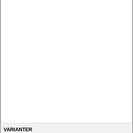
VARIANTER