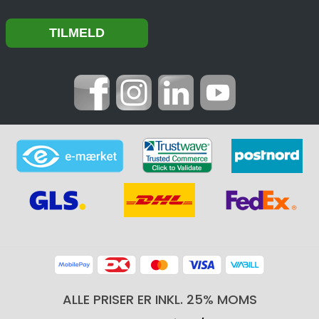
ALLE PRISER ER INKL. 25% MOMS