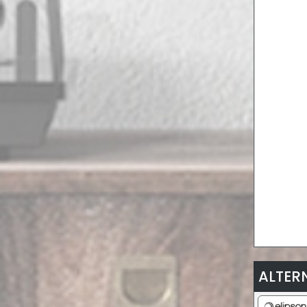
ALTER