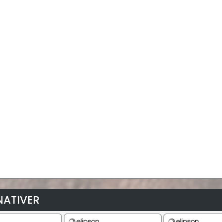
NATIVER