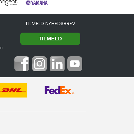
TILMELD NYHEDSBREV
2B