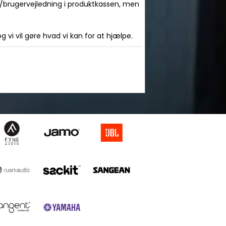
l/brugervejledning i produktkassen, men
 vi vil gøre hvad vi kan for at hjælpe.