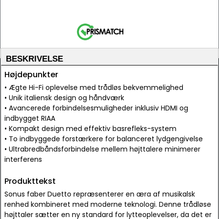
BESKRIVELSE
Højdepunkter
• Ægte Hi-Fi oplevelse med trådløs bekvemmelighed
• Unik italiensk design og håndværk
• Avancerede forbindelsesmuligheder inklusiv HDMI og
indbygget RIAA
• Kompakt design med effektiv basrefleks-system
• To indbyggede forstærkere for balanceret lydgengivelse
• Ultrabredbåndsforbindelse mellem højttalere minimerer
interferens
Produkttekst
Sonus faber Duetto repræsenterer en æra af musikalsk
renhed kombineret med moderne teknologi. Denne trådløse
højttaler sætter en ny standard for lytteoplevelser, da det er