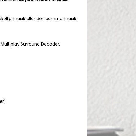
skellig musik eller den samme musik
o Multiplay Surround Decoder.
er)