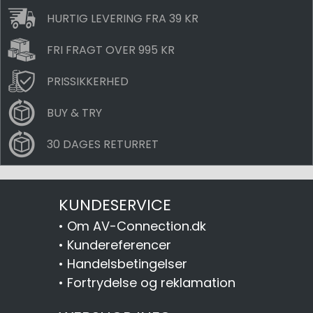
HURTIG LEVERING FRA 39 KR
FRI FRAGT OVER 995 KR
PRISSIKKERHED
BUY & TRY
30 DAGES RETURRET
KUNDESERVICE
•
Om AV-Connection.dk
•
Kundereferencer
•
Handelsbetingelser
•
Fortrydelse og reklamation