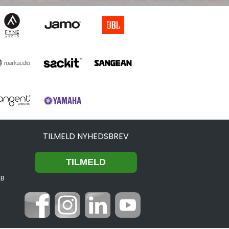
TILMELD NYHEDSBREV
2B