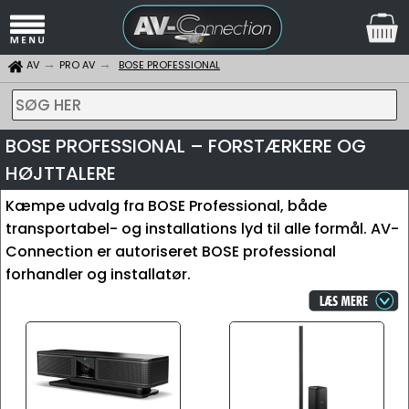
AV
PRO AV
BOSE PROFESSIONAL
SØG HER
BOSE PROFESSIONAL – FORSTÆRKERE OG
HØJTTALERE
Kæmpe udvalg fra BOSE Professional, både
transportabel- og installations lyd til alle formål. AV-
Connection er autoriseret BOSE professional
forhandler og installatør.