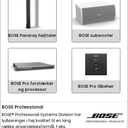
BOSE Panaray højttaler
BOSE subwoofer
BOSE Pro forstærker
BOSE Pro tilbehør
og processor
BOSE Professional
BOSE® Professional Systems Division har
lydløsninger i høj kvalitet til en lang
række anvendelsesformål, f.eks.