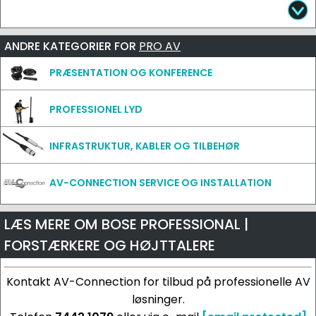
ANDRE KATEGORIER FOR
PRO AV
PRÆSENTATION OG KONFERENCE
PROFESSIONEL LYD
INFRASTRUKTUR, KABLER OG TILBEHØR
AV-CONNECTION SERVICE OG INSTALLATION
LÆS MERE OM BOSE PROFESSIONAL |
FORSTÆRKERE OG HØJTTALERE
Kontakt AV-Connection for tilbud på professionelle AV
løsninger.