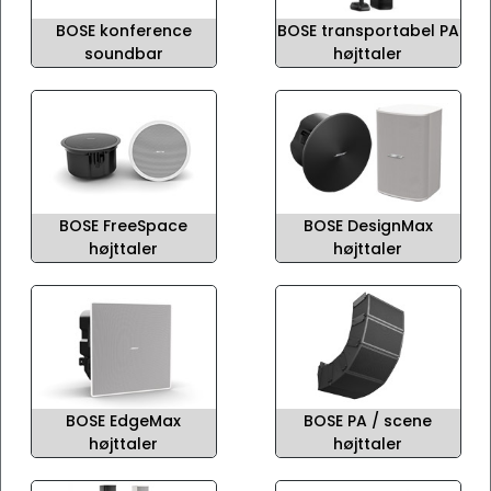
BOSE konference
BOSE transportabel PA
soundbar
højttaler
BOSE FreeSpace
BOSE DesignMax
højttaler
højttaler
BOSE EdgeMax
BOSE PA / scene
højttaler
højttaler