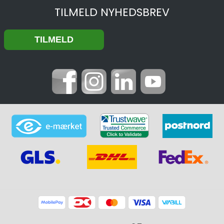
TILMELD NYHEDSBREV