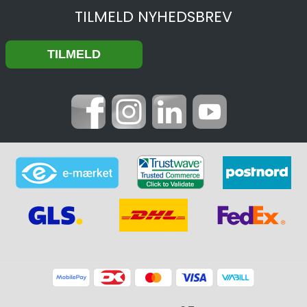
TILMELD NYHEDSBREV