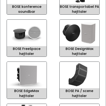
BOSE konference
BOSE transportabel PA
soundbar
højttaler
BOSE FreeSpace
BOSE DesignMax
højttaler
højttaler
BOSE EdgeMax
BOSE PA / scene
højttaler
højttaler