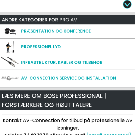
ANDRE KATEGORIER FOR
PRO AV
PRÆSENTATION OG KONFERENCE
PROFESSIONEL LYD
INFRASTRUKTUR, KABLER OG TILBEHØR
AV-CONNECTION SERVICE OG INSTALLATION
LÆS MERE OM BOSE PROFESSIONAL |
FORSTÆRKERE OG HØJTTALERE
Kontakt AV-Connection for tilbud på professionelle AV
løsninger.