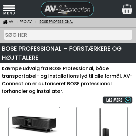
AV
PRO AV
BOSE PROFESSIONAL
SØG HER
BOSE PROFESSIONAL – FORSTÆRKERE OG
HØJTTALERE
Kæmpe udvalg fra BOSE Professional, både
transportabel- og installations lyd til alle formål. AV-
Connection er autoriseret BOSE professional
forhandler og installatør.