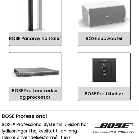
BOSE Panaray højttaler
BOSE subwoofer
BOSE Pro forstærker
BOSE Pro tilbehør
og processor
BOSE Professional
BOSE® Professional Systems Division har
lydløsninger i høj kvalitet til en lang
række anvendelsesformål, f.eks.