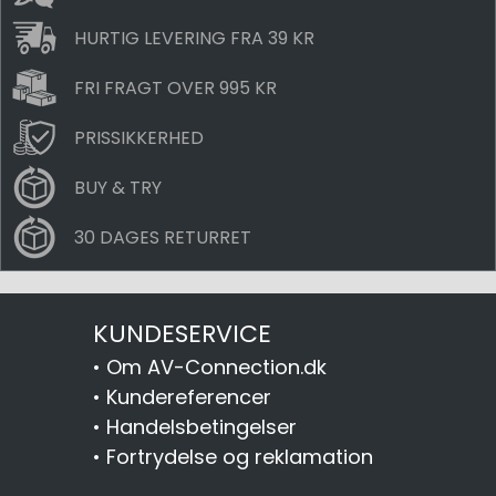
HURTIG LEVERING FRA 39 KR
FRI FRAGT OVER 995 KR
PRISSIKKERHED
BUY & TRY
30 DAGES RETURRET
KUNDESERVICE
•
Om AV-Connection.dk
•
Kundereferencer
•
Handelsbetingelser
•
Fortrydelse og reklamation