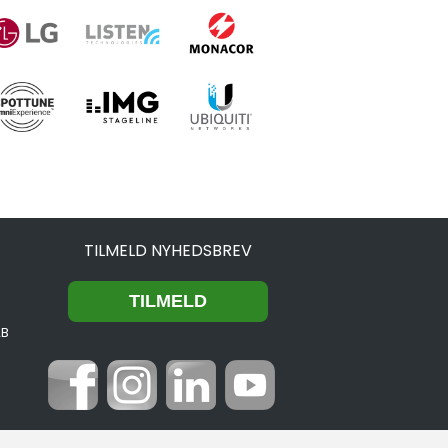
TILMELD NYHEDSBREV
2B