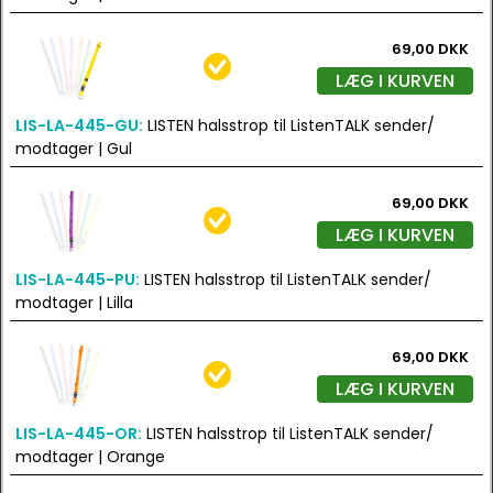
69,00 DKK
LÆG I KURVEN
LIS-LA-445-GU:
LISTEN halsstrop til ListenTALK sender/
modtager | Gul
69,00 DKK
LÆG I KURVEN
LIS-LA-445-PU:
LISTEN halsstrop til ListenTALK sender/
modtager | Lilla
69,00 DKK
LÆG I KURVEN
LIS-LA-445-OR:
LISTEN halsstrop til ListenTALK sender/
modtager | Orange