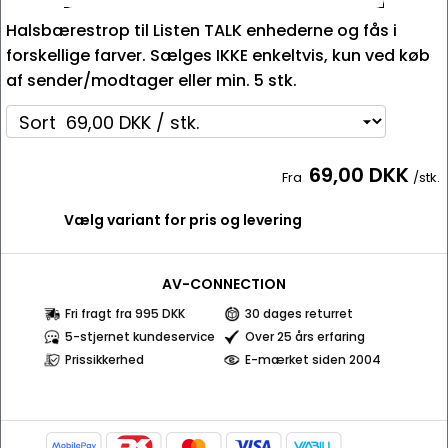
Halsbærestrop til Listen TALK enhederne og fås i
forskellige farver. Sælges IKKE enkeltvis, kun ved køb
af sender/modtager eller min. 5 stk.
69,00 DKK
Fra
/stk.
Vælg variant for pris og levering
AV-CONNECTION
Fri fragt fra 995 DKK
30 dages returret
5-stjernet kundeservice
Over 25 års erfaring
Prissikkerhed
E-mærket siden 2004