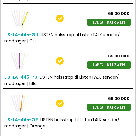
69,00 DKK
LÆG I KURVEN
LIS-LA-445-GU:
LISTEN halsstrop til ListenTALK sender/
modtager | Gul
69,00 DKK
LÆG I KURVEN
LIS-LA-445-PU:
LISTEN halsstrop til ListenTALK sender/
modtager | Lilla
69,00 DKK
LÆG I KURVEN
LIS-LA-445-OR:
LISTEN halsstrop til ListenTALK sender/
modtager | Orange