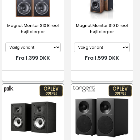
Magnat Monitor S10 B reol
Magnat Monitor S10 D reol
højttalerpar
højttalerpar
Fra 1.399 DKK
Fra 1.599 DKK