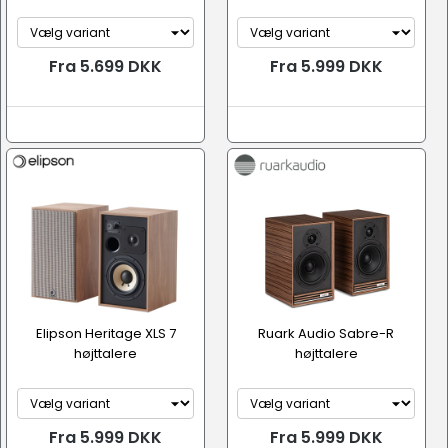
Fra 5.699 DKK
Fra 5.999 DKK
Elipson Heritage XLS 7
Ruark Audio Sabre-R
højttalere
højttalere
Fra 5.999 DKK
Fra 5.999 DKK