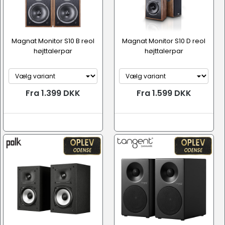
Magnat Monitor S10 B reol
Magnat Monitor S10 D reol
højttalerpar
højttalerpar
Fra 1.399 DKK
Fra 1.599 DKK