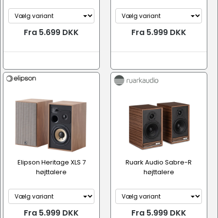
Fra 5.699 DKK
Fra 5.999 DKK
Elipson Heritage XLS 7
Ruark Audio Sabre-R
højttalere
højttalere
Fra 5.999 DKK
Fra 5.999 DKK