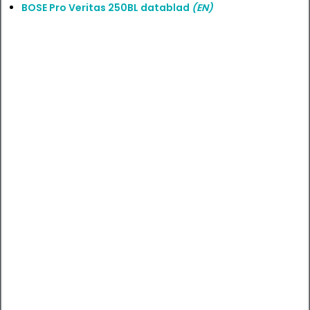
BOSE Pro Veritas 250BL datablad
(EN)