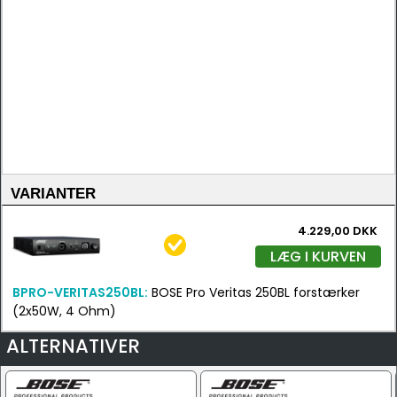
VARIANTER
4.229,00 DKK
LÆG I KURVEN
BPRO-VERITAS250BL:
BOSE Pro Veritas 250BL forstærker
(2x50W, 4 Ohm)
ALTERNATIVER