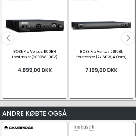
BOSE Pro Veritas 1100BH
BOSE Pro Veritas 2160BL
forstærker (1x100W, 100V)
forstærker (2x160W, 4 Ohm)
4.899,00
DKK
7.199,00
DKK
ANDRE KØBTE OGSÅ