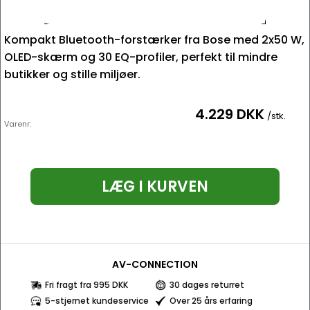
Kompakt Bluetooth-forstærker fra Bose med 2x50 W,
OLED-skærm og 30 EQ-profiler, perfekt til mindre
butikker og stille miljøer.
4.229 DKK
/stk.
Varenr:
LÆG I KURVEN
AV-CONNECTION
Fri fragt fra 995 DKK
30 dages returret
5-stjernet kundeservice
Over 25 års erfaring