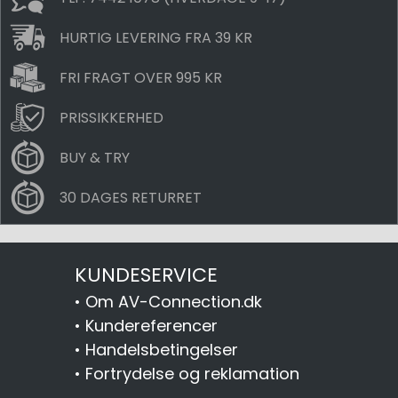
HURTIG LEVERING FRA 39 KR
FRI FRAGT OVER 995 KR
PRISSIKKERHED
BUY & TRY
30 DAGES RETURRET
KUNDESERVICE
•
Om AV-Connection.dk
•
Kundereferencer
•
Handelsbetingelser
•
Fortrydelse og reklamation