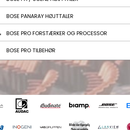
BOSE PANARAY HØJTTALER
BOSE PRO FORSTÆRKER OG PROCESSOR
BOSE PRO TILBEHØR