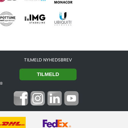
TILMELD NYHEDSBREV
2B