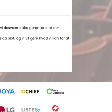
 vi desværre ikke garantere, at der
da blot, og vi vil gøre hvad vi kan for at