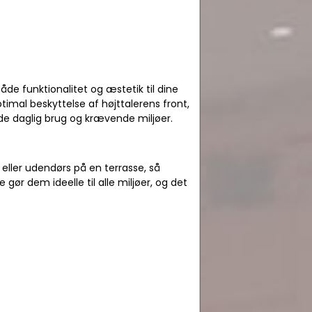
åde funktionalitet og æstetik til dine
ptimal beskyttelse af højttalerens front,
åde daglig brug og krævende miljøer.
eller udendørs på en terrasse, så
 gør dem ideelle til alle miljøer, og det