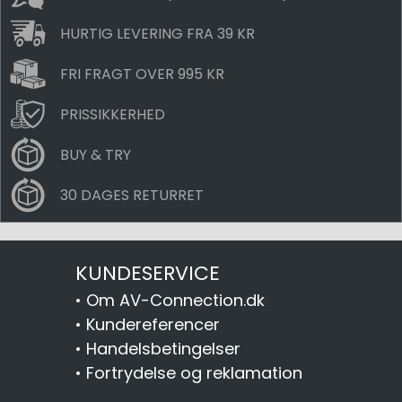
HURTIG LEVERING FRA 39 KR
FRI FRAGT OVER 995 KR
PRISSIKKERHED
BUY & TRY
30 DAGES RETURRET
KUNDESERVICE
•
Om AV-Connection.dk
•
Kundereferencer
•
Handelsbetingelser
•
Fortrydelse og reklamation