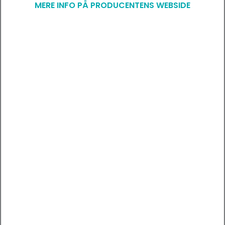
MERE INFO PÅ PRODUCENTENS WEBSIDE