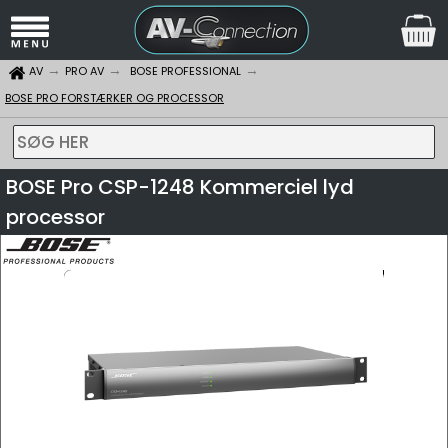
AV
PRO AV
BOSE PROFESSIONAL
BOSE PRO FORSTÆRKER OG PROCESSOR
SØG HER
BOSE Pro CSP-1248 Kommerciel lyd
processor