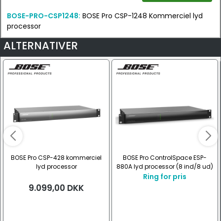
BOSE-PRO-CSP1248:
BOSE Pro CSP-1248 Kommerciel lyd
processor
ALTERNATIVER
BOSE Pro CSP-428 kommerciel
BOSE Pro ControlSpace ESP-
lyd processor
880A lyd processor (8 ind/8 ud)
Ring for pris
9.099,00
DKK