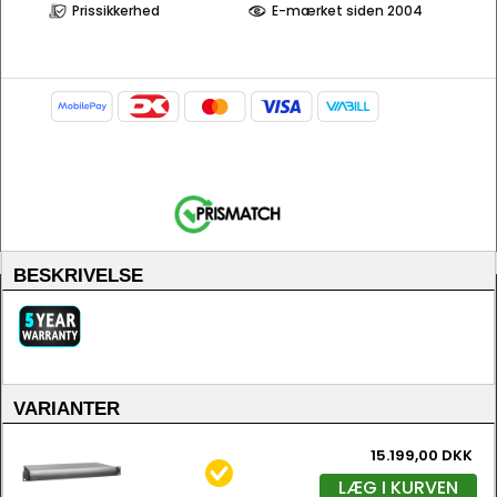
Prissikkerhed
E-mærket siden 2004
BESKRIVELSE
VARIANTER
15.199,00 DKK
LÆG I KURVEN