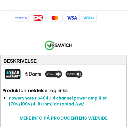
BESKRIVELSE
Produktanmeldelser og links
PowerShare PS404D 4 channel power amplifier
(70V/100V/4-8 Ohm) datablad
(EN)
MERE INFO PÅ PRODUCENTENS WEBSIDE