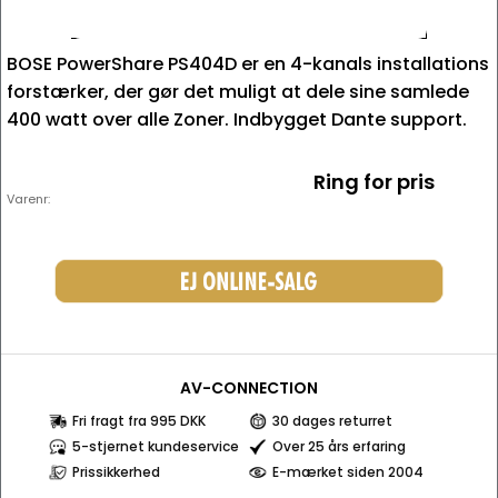
BOSE PowerShare PS404D er en 4-kanals installations
forstærker, der gør det muligt at dele sine samlede
400 watt over alle Zoner. Indbygget Dante support.
Ring for pris
Varenr:
AV-CONNECTION
Fri fragt fra 995 DKK
30 dages returret
5-stjernet kundeservice
Over 25 års erfaring
Prissikkerhed
E-mærket siden 2004