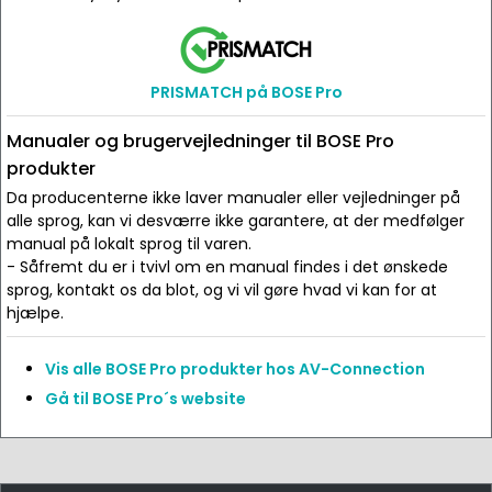
PRISMATCH på BOSE Pro
Manualer og brugervejledninger til BOSE Pro
produkter
Da producenterne ikke laver manualer eller vejledninger på
alle sprog, kan vi desværre ikke garantere, at der medfølger
manual på lokalt sprog til varen.
- Såfremt du er i tvivl om en manual findes i det ønskede
sprog, kontakt os da blot, og vi vil gøre hvad vi kan for at
hjælpe.
Vis alle BOSE Pro produkter hos AV-Connection
Gå til BOSE Pro´s website