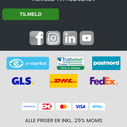
ALLE PRISER ER INKL. 25% MOMS