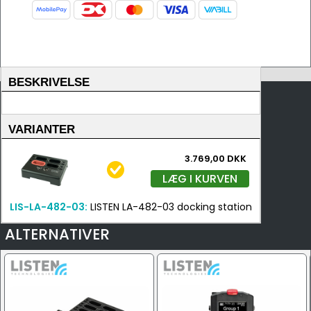
BESKRIVELSE
VARIANTER
3.769,00 DKK
LÆG I KURVEN
LIS-LA-482-03:
LISTEN LA-482-03 docking station
ALTERNATIVER