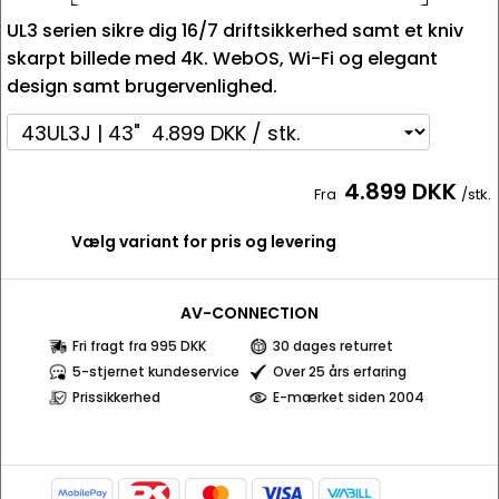
UL3 serien sikre dig 16/7 driftsikkerhed samt et kniv
skarpt billede med 4K. WebOS, Wi-Fi og elegant
design samt brugervenlighed.
4.899 DKK
Fra
/stk.
Vælg variant for pris og levering
AV-CONNECTION
Fri fragt fra 995 DKK
30 dages returret
5-stjernet kundeservice
Over 25 års erfaring
Prissikkerhed
E-mærket siden 2004