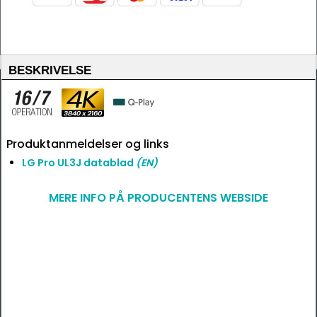
BESKRIVELSE
Produktanmeldelser og links
LG Pro UL3J datablad
(EN)
MERE INFO PÅ PRODUCENTENS WEBSIDE