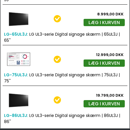
8.999,00 DKK
LÆG I KURVEN
LG-65UL3J:
LG UL3-serie Digital signage skærm | 65UL3J |
65''
12.999,00 DKK
LÆG I KURVEN
LG-75UL3J:
LG UL3-serie Digital signage skærm | 75UL3J |
75''
19.799,00 DKK
LÆG I KURVEN
LG-86UL3J:
LG UL3-serie Digital signage skærm | 86UL3J |
86''