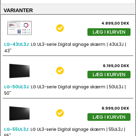
VARIANTER
4.899,00 DKK
LÆG I KURVEN
LG-43UL3J:
LG UL3-serie Digital signage skærm | 43UL3J |
43''
6.199,00 DKK
LÆG I KURVEN
LG-50UL3J:
LG UL3-serie Digital signage skærm | 50UL3J |
50''
6.999,00 DKK
LÆG I KURVEN
LG-55UL3J:
LG UL3-serie Digital signage skærm | 55UL3J |
55''