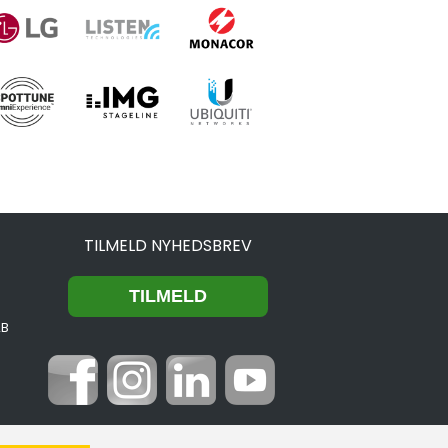
TILMELD NYHEDSBREV
2B