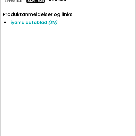
Produktanmeldelser og links
iiyama datablad
(EN)