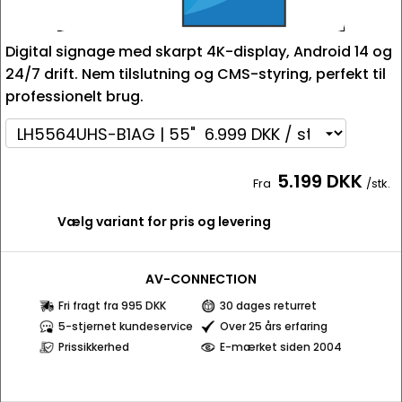
Digital signage med skarpt 4K-display, Android 14 og
24/7 drift. Nem tilslutning og CMS-styring, perfekt til
professionelt brug.
5.199 DKK
Fra
/stk.
Vælg variant for pris og levering
AV-CONNECTION
Fri fragt fra 995 DKK
30 dages returret
5-stjernet kundeservice
Over 25 års erfaring
Prissikkerhed
E-mærket siden 2004