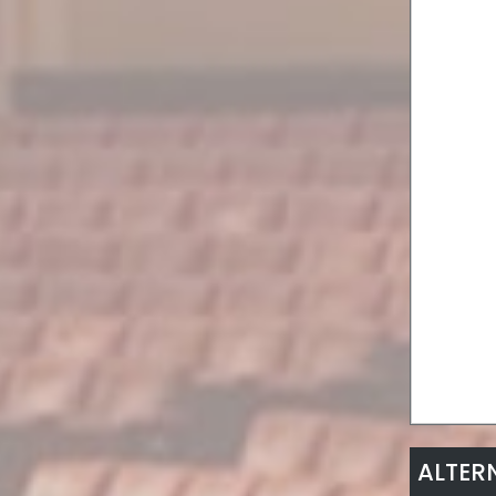
ALTER