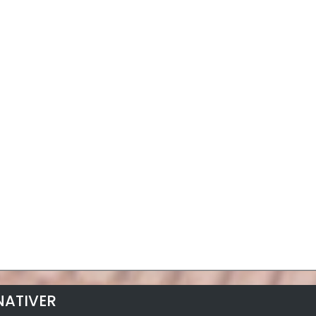
NATIVER