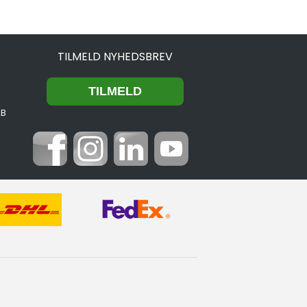
TILMELD NYHEDSBREV
2B