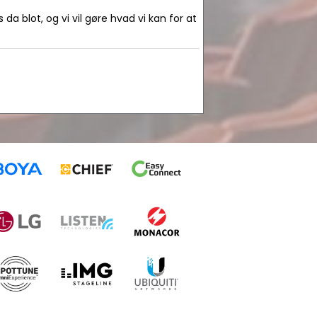
da blot, og vi vil gøre hvad vi kan for at