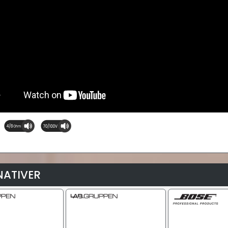
NATIVER