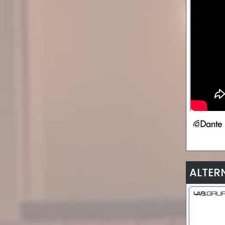
ALTER