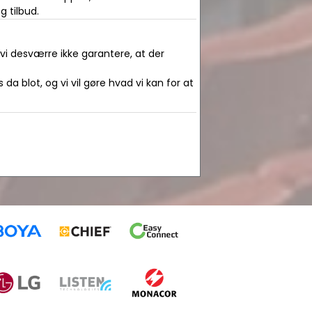
g tilbud.
 vi desværre ikke garantere, at der
da blot, og vi vil gøre hvad vi kan for at