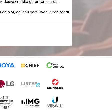
 vi desværre ikke garantere, at der
da blot, og vi vil gøre hvad vi kan for at