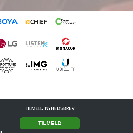
TILMELD NYHEDSBREV
2B