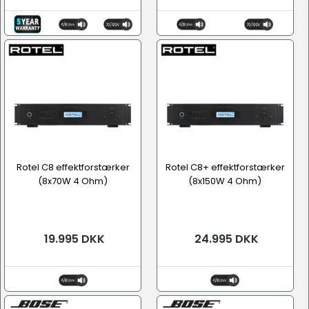
Rotel C8 effektforstærker
Rotel C8+ effektforstærker
(8x70W 4 Ohm)
(8x150W 4 Ohm)
19.995 DKK
24.995 DKK