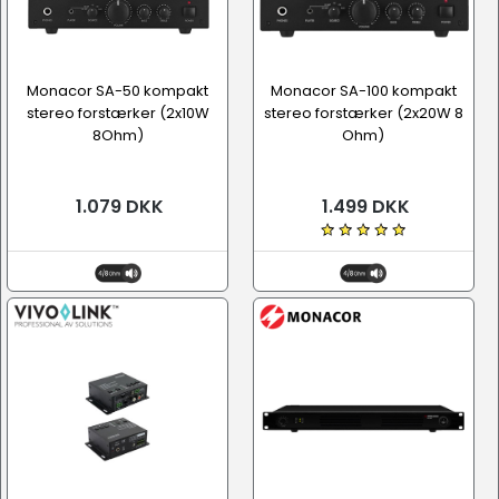
Monacor SA-50 kompakt
Monacor SA-100 kompakt
stereo forstærker (2x10W
stereo forstærker (2x20W 8
8Ohm)
Ohm)
1.079 DKK
1.499 DKK