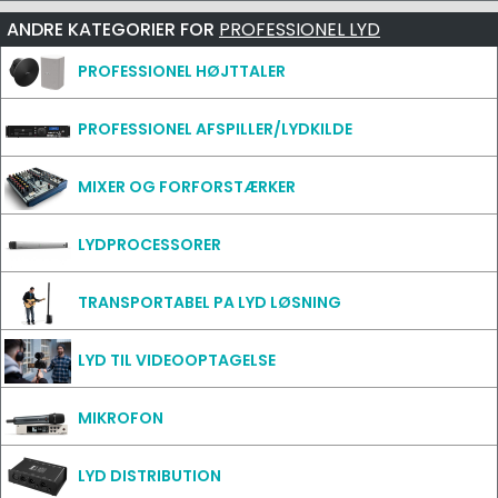
ANDRE KATEGORIER FOR
PROFESSIONEL LYD
PROFESSIONEL HØJTTALER
PROFESSIONEL AFSPILLER/LYDKILDE
MIXER OG FORFORSTÆRKER
LYDPROCESSORER
TRANSPORTABEL PA LYD LØSNING
LYD TIL VIDEOOPTAGELSE
MIKROFON
LYD DISTRIBUTION