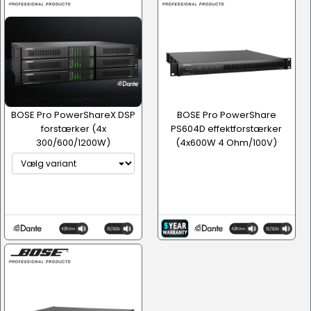
BOSE Pro PowerShareX DSP
BOSE Pro PowerShare
forstærker (4x
PS604D effektforstærker
300/600/1200W)
(4x600W 4 Ohm/100V)