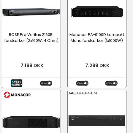
BOSE Pro Veritas 2160BL
Monacor PA-9100D kompakt
forstærker (2x160W, 4 Ohm)
Mono forstærker (1x1000W)
7.199 DKK
7.299 DKK