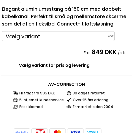
Elegant aluminiumsstang på 150 cm med dobbelt
kabelkanal. Perfekt til små og mellemstore skærme
som del af en fleksibel Connect-it loftsløsning.
849 DKK
Fra
/stk.
Vælg variant for pris og levering
AV-CONNECTION
Fri fragt fra 995 DKK
30 dages returret
5-stjernet kundeservice
Over 25 års erfaring
Prissikkerhed
E-mærket siden 2004