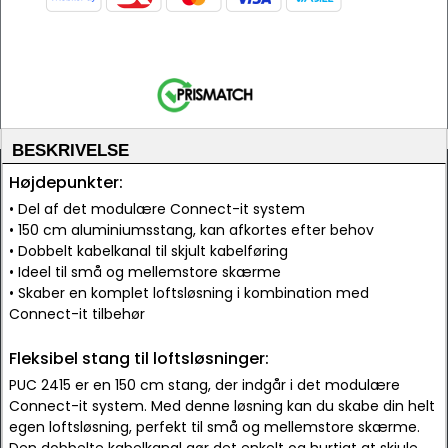
BESKRIVELSE
Højdepunkter:
• Del af det modulære Connect-it system
• 150 cm aluminiumsstang, kan afkortes efter behov
• Dobbelt kabelkanal til skjult kabelføring
• Ideel til små og mellemstore skærme
• Skaber en komplet loftsløsning i kombination med
Connect-it tilbehør
Fleksibel stang til loftsløsninger:
PUC 2415 er en 150 cm stang, der indgår i det modulære
Connect-it system. Med denne løsning kan du skabe din helt
egen loftsløsning, perfekt til små og mellemstore skærme.