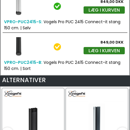
849,00 DKK
LÆG I KURVEN
VPRO-PUC2415-S:
Vogels Pro PUC 2415 Connect-it stang
150 cm. | Sølv
849,00 DKK
LÆG I KURVEN
VPRO-PUC2415-B:
Vogels Pro PUC 2415 Connect-it stang
150 cm. | Sort
ALTERNATIVER