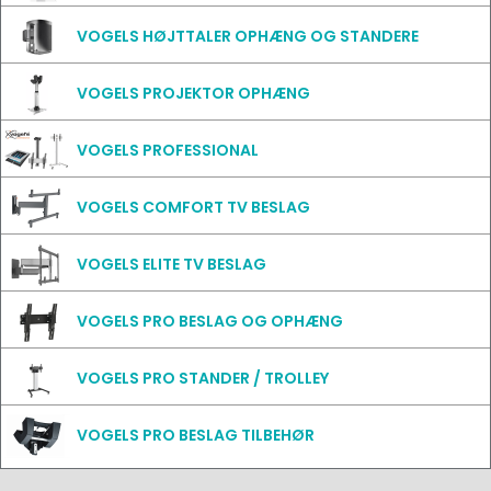
VOGELS HØJTTALER OPHÆNG OG STANDERE
VOGELS PROJEKTOR OPHÆNG
VOGELS PROFESSIONAL
VOGELS COMFORT TV BESLAG
VOGELS ELITE TV BESLAG
VOGELS PRO BESLAG OG OPHÆNG
VOGELS PRO STANDER / TROLLEY
VOGELS PRO BESLAG TILBEHØR