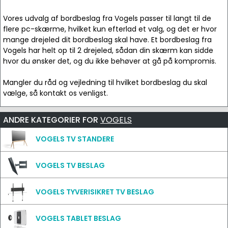
Vores udvalg af bordbeslag fra Vogels passer til langt til de
flere pc-skærme, hvilket kun efterlad et valg, og det er hvor
mange drejeled dit bordbeslag skal have. Et bordbeslag fra
Vogels har helt op til 2 drejeled, sådan din skærm kan sidde
hvor du ønsker det, og du ikke behøver at gå på kompromis.
Mangler du råd og vejledning til hvilket bordbeslag du skal
vælge, så kontakt os venligst.
ANDRE KATEGORIER FOR
VOGELS
VOGELS TV STANDERE
VOGELS TV BESLAG
VOGELS TYVERISIKRET TV BESLAG
VOGELS TABLET BESLAG