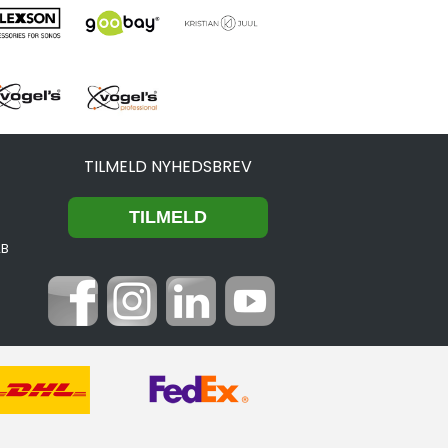
TILMELD NYHEDSBREV
2B