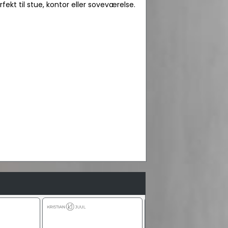
fekt til stue, kontor eller soveværelse.