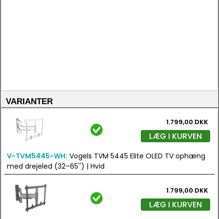
VARIANTER
1.799,00 DKK
LÆG I KURVEN
V-TVM5445-WH:
Vogels TVM 5445 Elite OLED TV ophæng
med drejeled (32–65'') | Hvid
1.799,00 DKK
LÆG I KURVEN