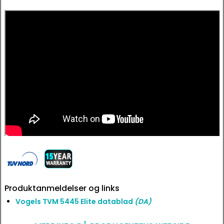
Produktanmeldelser og links
Vogels TVM 5445 Elite datablad
(DA)