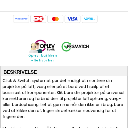
Oplev i butikken
- Se hvor her
BESKRIVELSE
Click & Switch systemet gør det muligt at montere din
projektor på loft, væg eller på et bord ved hjælp af et
basissæt af komponenter. Klik bare din projektor på universal
konnektoren og forbind den til projektor loftophæng, væg-
eller bordophæng. Let at gemme når den ikke er i brug, bare
ved at klikke den af. Ingen skruetrækker nødvendig for at
frigøre den.