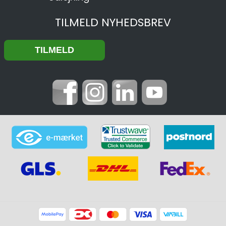
TILMELD NYHEDSBREV