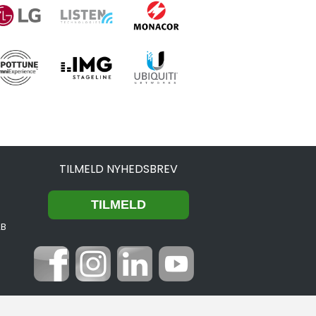
TILMELD NYHEDSBREV
2B