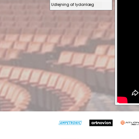
Udlejning af lydanlæg