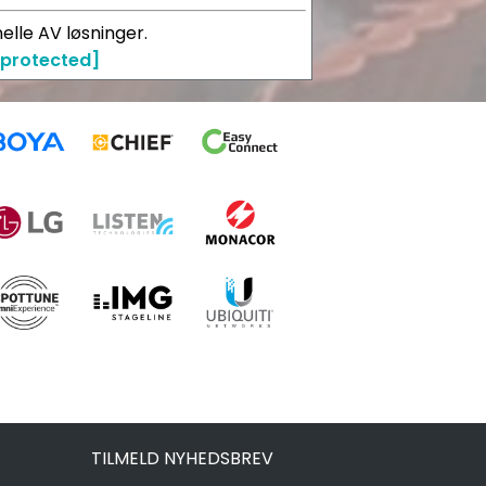
elle AV løsninger.
 protected]
TILMELD NYHEDSBREV