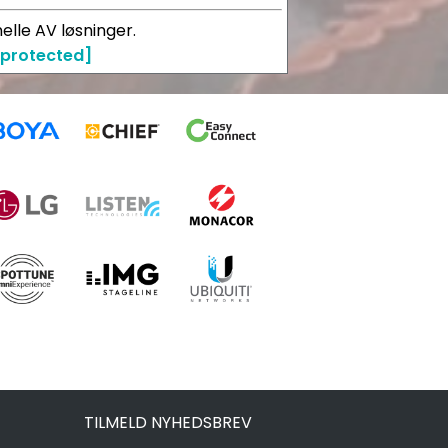
elle AV løsninger.
 protected]
TILMELD NYHEDSBREV